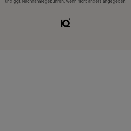
und ggf. Nachnahmegebühren, wenn nicht anders angegeben.