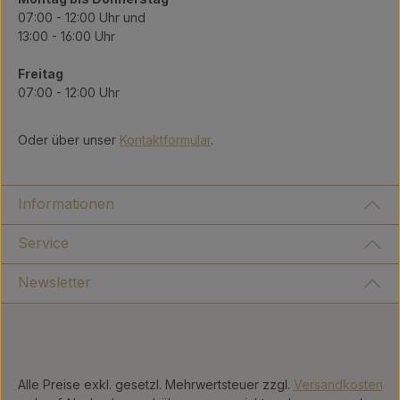
07:00 - 12:00 Uhr und
13:00 - 16:00 Uhr
Freitag
07:00 - 12:00 Uhr
Oder über unser
Kontaktformular
.
Informationen
Service
Newsletter
Alle Preise exkl. gesetzl. Mehrwertsteuer zzgl.
Versandkosten