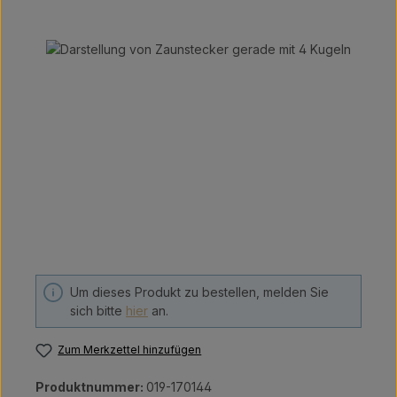
Bildergalerie überspringen
Um dieses Produkt zu bestellen, melden Sie
sich bitte
hier
an.
Zum Merkzettel hinzufügen
Produktnummer:
019-170144