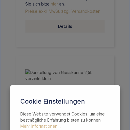
Sie sich bitte
hier
an.
Preise exkl. MwSt. zzgl. Versandkosten
Details
Cookie Einstellungen
Diese Website verwendet Cookies, um eine
bestmögliche Erfahrung bieten zu können.
Mehr Informationen ...