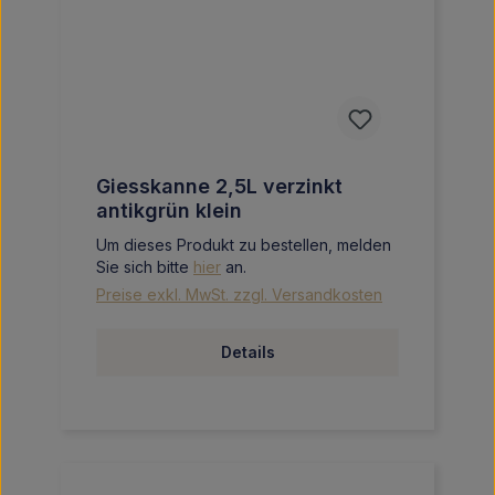
Giesskanne 2,5L verzinkt
antikgrün klein
Um dieses Produkt zu bestellen, melden
Sie sich bitte
hier
an.
Preise exkl. MwSt. zzgl. Versandkosten
Details