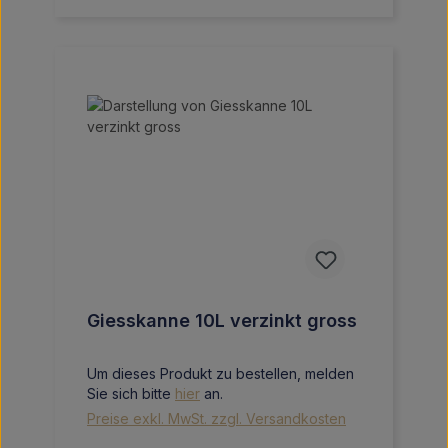
Giesskanne 10L verzinkt gross
Um dieses Produkt zu bestellen, melden
Sie sich bitte
hier
an.
Preise exkl. MwSt. zzgl. Versandkosten