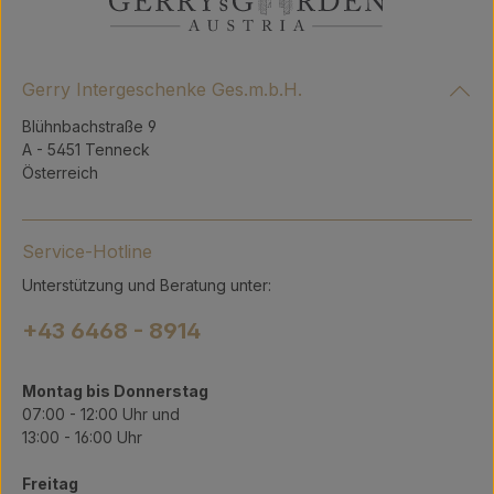
Gerry Intergeschenke Ges.m.b.H.
Blühnbachstraße 9
A - 5451 Tenneck
Österreich
Service-Hotline
Unterstützung und Beratung unter:
+43 6468 - 8914
Montag bis Donnerstag
07:00 - 12:00 Uhr und
13:00 - 16:00 Uhr
Freitag