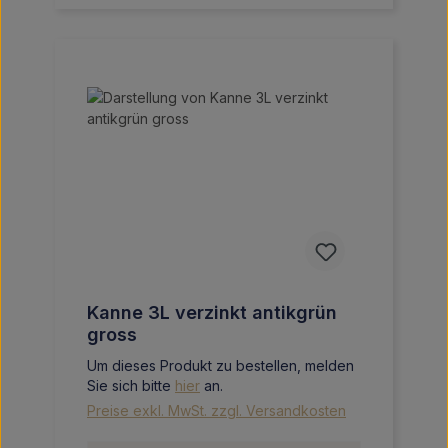
Kanne 3L verzinkt antikgrün
gross
Um dieses Produkt zu bestellen, melden
Sie sich bitte
hier
an.
Preise exkl. MwSt. zzgl. Versandkosten