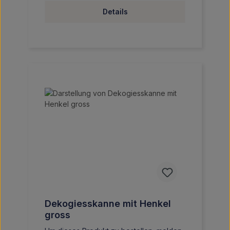
Details
Dekogiesskanne mit Henkel
gross