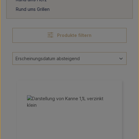
Rund ums Grillen
Produkte filtern