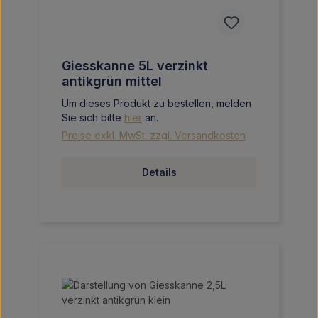
Giesskanne 5L verzinkt
antikgrün mittel
Um dieses Produkt zu bestellen, melden
Sie sich bitte
hier
an.
Preise exkl. MwSt. zzgl. Versandkosten
Details