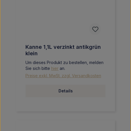
Kanne 1,1L verzinkt antikgrün
klein
Um dieses Produkt zu bestellen, melden
Sie sich bitte
hier
an.
Preise exkl. MwSt. zzgl. Versandkosten
Details