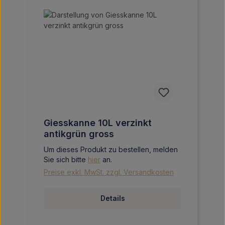
Giesskanne 10L verzinkt
antikgrün gross
Um dieses Produkt zu bestellen, melden
Sie sich bitte
hier
an.
Preise exkl. MwSt. zzgl. Versandkosten
Details