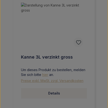
Kanne 3L verzinkt gross
Um dieses Produkt zu bestellen, melden
Sie sich bitte
hier
an.
Preise exkl. MwSt. zzgl. Versandkosten
Details