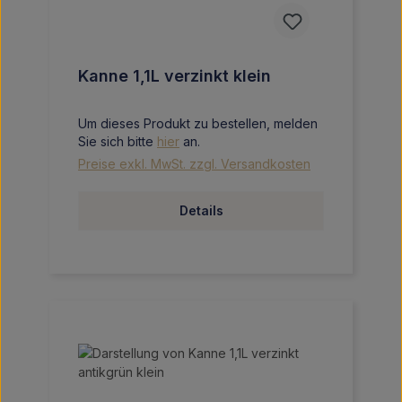
Kanne 1,1L verzinkt klein
Um dieses Produkt zu bestellen, melden
Sie sich bitte
hier
an.
Preise exkl. MwSt. zzgl. Versandkosten
Details