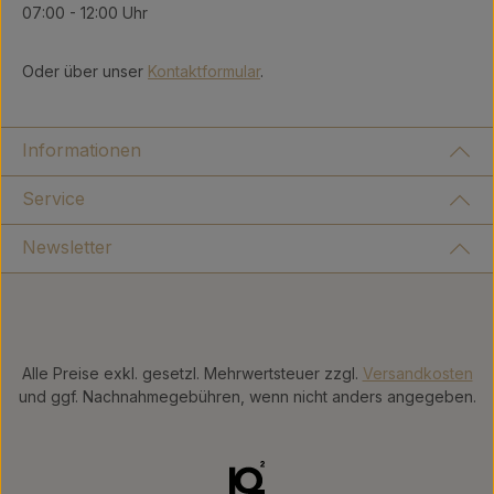
07:00 - 12:00 Uhr
Oder über unser
Kontaktformular
.
Informationen
Service
Newsletter
Alle Preise exkl. gesetzl. Mehrwertsteuer zzgl.
Versandkosten
und ggf. Nachnahmegebühren, wenn nicht anders angegeben.