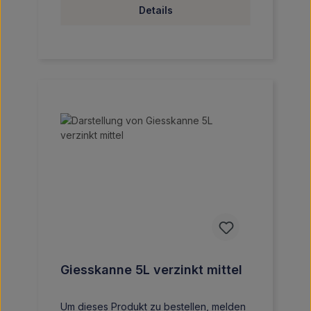
Details
Giesskanne 5L verzinkt mittel
Um dieses Produkt zu bestellen, melden