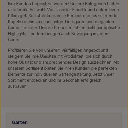
Ihre Kunden begeistern werden! Unsere Kategorien bieten
eine breite Auswahl: Von stilvoller Floristik und dekorativen
Pflanzgefäßen über kunstvolle Keramik und faszinierende
Kugeln bis hin zu charmanten Tierfiguren und eleganten
Gartensteckern. Unsere Propeller setzen nicht nur optische
Highlights, sondern bringen auch Bewegung in jeden
Garten.
Profitieren Sie von unserem vielfältigen Angebot und
steigern Sie Ihre Umsätze mit Produkten, die sich durch
hohe Qualität und ansprechendes Design auszeichnen. Mit
unserem Sortiment bieten Sie Ihren Kunden die perfekten
Elemente zur individuellen Gartengestaltung. Jetzt unser
Sortiment entdecken und Ihr Geschäft erfolgreich
ausbauen!
Garten