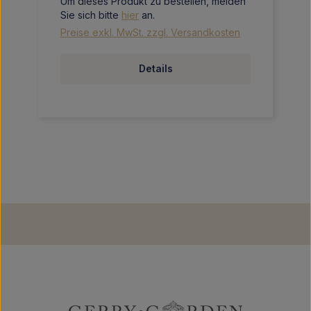
Um dieses Produkt zu bestellen, melden
Sie sich bitte
hier
an.
Preise exkl. MwSt. zzgl. Versandkosten
Details