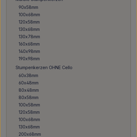
90x58mm
100x68mm
120x58mm
130x68mm
130x78mm
160x68mm
140x98mm
190x98mm
Stumpenkerzen OHNE Cello
60x38mm
60x48mm
80x48mm
80x58mm
100x58mm
120x58mm
100x68mm
130x68mm
200x68mm