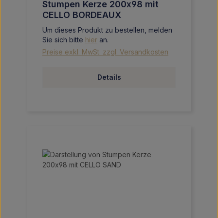
Stumpen Kerze 200x98 mit
CELLO BORDEAUX
Um dieses Produkt zu bestellen, melden
Sie sich bitte
hier
an.
Preise exkl. MwSt. zzgl. Versandkosten
Details