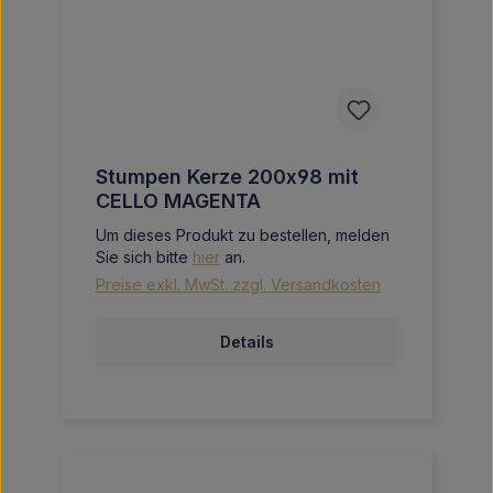
Stumpen Kerze 200x98 mit
CELLO MAGENTA
Um dieses Produkt zu bestellen, melden
Sie sich bitte
hier
an.
Preise exkl. MwSt. zzgl. Versandkosten
Details