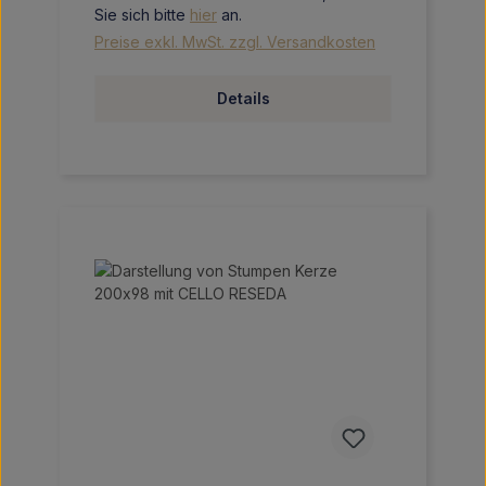
Sie sich bitte
hier
an.
Preise exkl. MwSt. zzgl. Versandkosten
Details