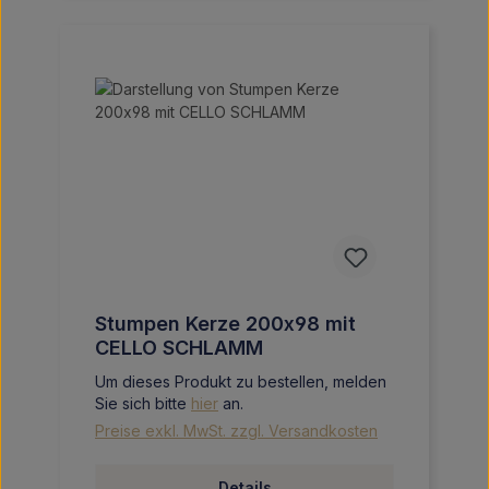
Stumpen Kerze 200x98 mit
CELLO SCHLAMM
Um dieses Produkt zu bestellen, melden
Sie sich bitte
hier
an.
Preise exkl. MwSt. zzgl. Versandkosten
Details