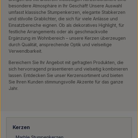
besondere Atmosphäre in Ihr Geschäft! Unsere Auswahl
umfasst klassische Stumpenkerzen, elegante Stabkerzen
und stilvolle Grablichter, die sich für viele Anlässe und
Einsatzbereiche eignen. Ob als dekoratives Highlight, für
festliche Arrangements oder als geschmackvolle
Ergänzung im Wohnbereich – unsere Kerzen überzeugen
durch Qualität, ansprechende Optik und vielseitige
Verwendbarkeit.
Bereichern Sie Ihr Angebot mit gefragten Produkten, die
sich hervorragend präsentieren und vielseitig kombinieren
lassen. Entdecken Sie unser Kerzensortiment und bieten
Sie Ihren Kunden stimmungsvolle Akzente für das ganze
Jahr.
Kerzen
Marble Stumpenkerzen