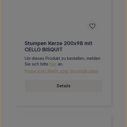
Stumpen Kerze 200x98 mit
CELLO BISQUIT
Um dieses Produkt zu bestellen, melden
Sie sich bitte
hier
an.
Preise exkl. MwSt. zzgl. Versandkosten
Details