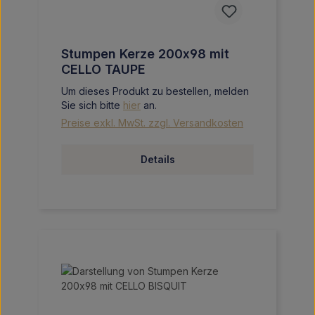
Stumpen Kerze 200x98 mit
CELLO TAUPE
Um dieses Produkt zu bestellen, melden
Sie sich bitte
hier
an.
Preise exkl. MwSt. zzgl. Versandkosten
Details