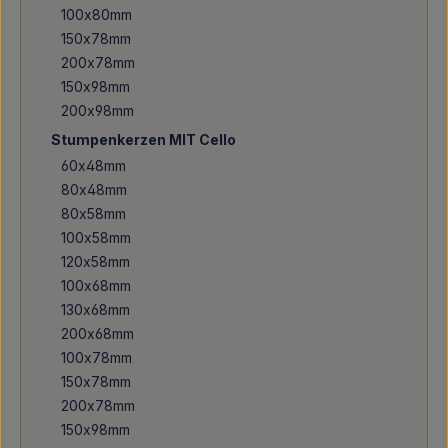
100x80mm
150x78mm
200x78mm
150x98mm
200x98mm
Stumpenkerzen MIT Cello
60x48mm
80x48mm
80x58mm
100x58mm
120x58mm
100x68mm
130x68mm
200x68mm
100x78mm
150x78mm
200x78mm
150x98mm