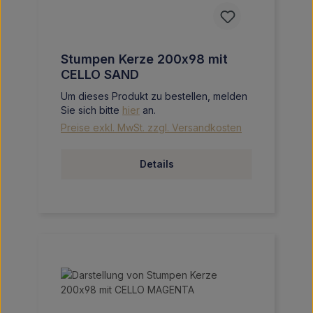
Stumpen Kerze 200x98 mit
CELLO SAND
Um dieses Produkt zu bestellen, melden
Sie sich bitte
hier
an.
Preise exkl. MwSt. zzgl. Versandkosten
Details