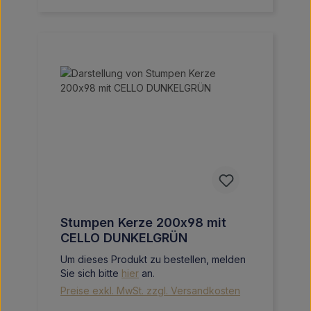
Stumpen Kerze 200x98 mit
CELLO DUNKELGRÜN
Um dieses Produkt zu bestellen, melden
Sie sich bitte
hier
an.
Preise exkl. MwSt. zzgl. Versandkosten