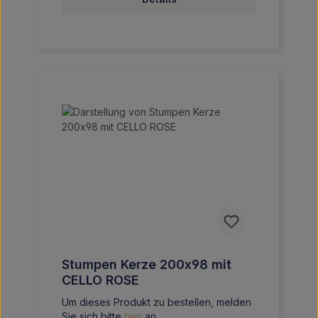
Stumpen Kerze 200x98 mit
CELLO ROSE
Um dieses Produkt zu bestellen, melden
Sie sich bitte
hier
an.