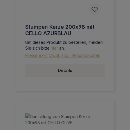
Stumpen Kerze 200x98 mit
CELLO AZURBLAU
Um dieses Produkt zu bestellen, melden
Sie sich bitte
hier
an.
Preise exkl. MwSt. zzgl. Versandkosten
Details