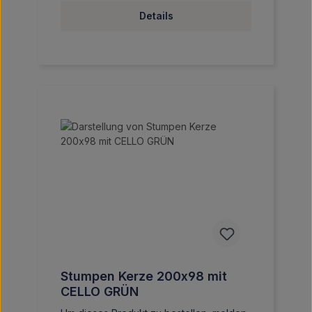
Details
Stumpen Kerze 200x98 mit
CELLO GRÜN