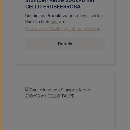
Stumpen Kerze 200x98 mit
CELLO ERDBEERROSA
Um dieses Produkt zu bestellen, melden
Sie sich bitte
hier
an.
Preise exkl. MwSt. zzgl. Versandkosten
Details