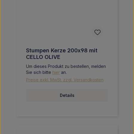
Stumpen Kerze 200x98 mit
CELLO OLIVE
Um dieses Produkt zu bestellen, melden
Sie sich bitte
hier
an.
Preise exkl. MwSt. zzgl. Versandkosten
Details