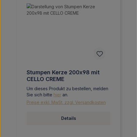
Stumpen Kerze 200x98 mit
CELLO CREME
Um dieses Produkt zu bestellen, melden
Sie sich bitte
hier
an.
Preise exkl. MwSt. zzgl. Versandkosten
Details