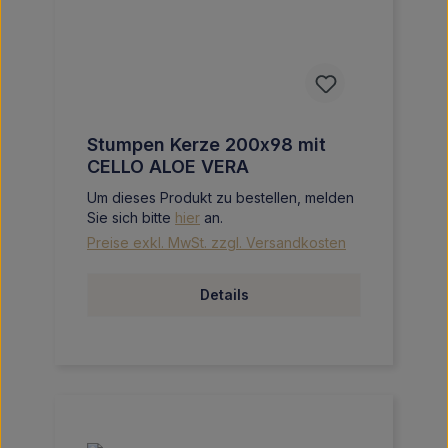
Stumpen Kerze 200x98 mit
CELLO ALOE VERA
Um dieses Produkt zu bestellen, melden
Sie sich bitte
hier
an.
Preise exkl. MwSt. zzgl. Versandkosten
Details