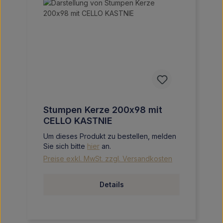
Stumpen Kerze 200x98 mit
CELLO KASTNIE
Um dieses Produkt zu bestellen, melden
Sie sich bitte
hier
an.
Preise exkl. MwSt. zzgl. Versandkosten
Details