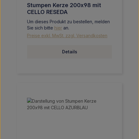
Stumpen Kerze 200x98 mit
CELLO RESEDA
Um dieses Produkt zu bestellen, melden
Sie sich bitte
hier
an.
Preise exkl. MwSt. zzgl. Versandkosten
Details