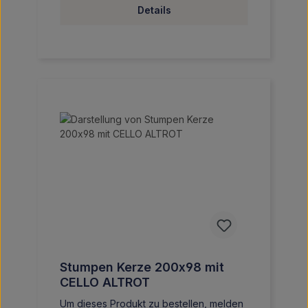
Details
Stumpen Kerze 200x98 mit
CELLO ALTROT
Um dieses Produkt zu bestellen, melden