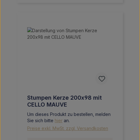
Stumpen Kerze 200x98 mit
CELLO MAUVE
Um dieses Produkt zu bestellen, melden
Sie sich bitte
hier
an.
Preise exkl. MwSt. zzgl. Versandkosten