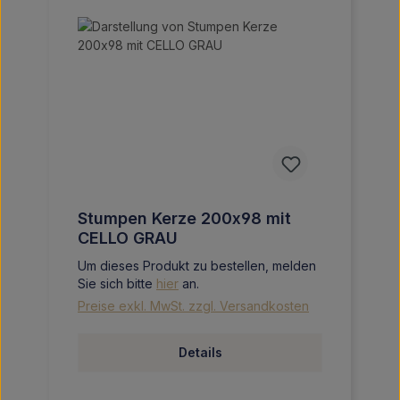
Stumpen Kerze 200x98 mit
CELLO GRAU
Um dieses Produkt zu bestellen, melden
Sie sich bitte
hier
an.
Preise exkl. MwSt. zzgl. Versandkosten
Details