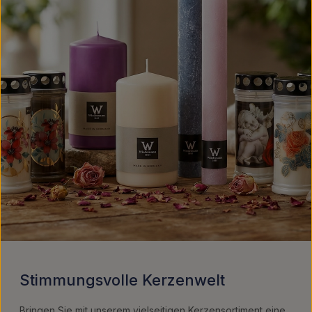
Stimmungsvolle Kerzenwelt
Bringen Sie mit unserem vielseitigen Kerzensortiment eine