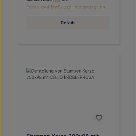
Preise exkl. MwSt. zzgl. Versandkosten
Details