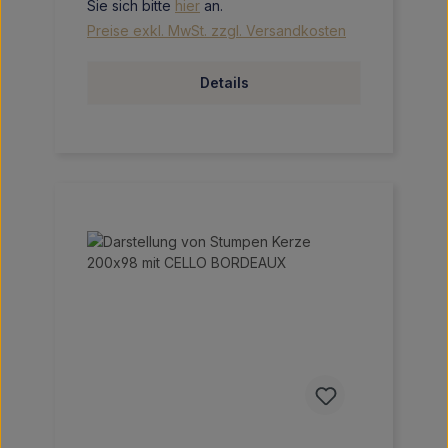
Sie sich bitte
hier
an.
Preise exkl. MwSt. zzgl. Versandkosten
Details