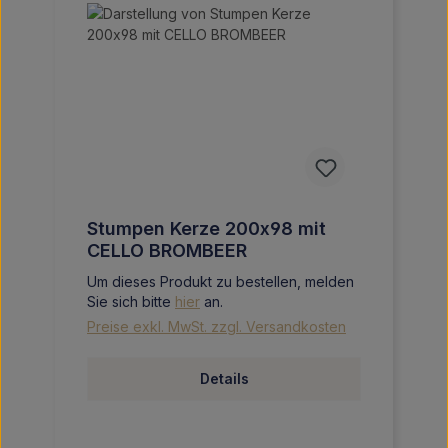
Stumpen Kerze 200x98 mit
CELLO BROMBEER
Um dieses Produkt zu bestellen, melden
Sie sich bitte
hier
an.
Preise exkl. MwSt. zzgl. Versandkosten
Details