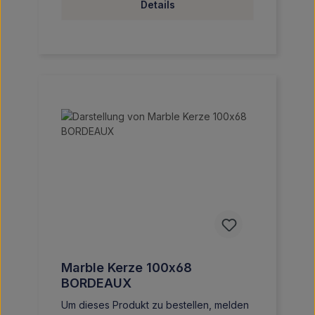
Details
Marble Kerze 100x68
BORDEAUX
Um dieses Produkt zu bestellen, melden