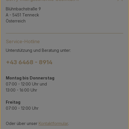
Blühnbachstraße 9
A - 5451 Tenneck
Österreich
Service-Hotline
Unterstützung und Beratung unter:
+43 6468 - 8914
Montag bis Donnerstag
07:00 - 12:00 Uhr und
13:00 - 16:00 Uhr
Freitag
07:00 - 12:00 Uhr
Oder über unser
Kontaktformular
.