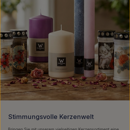
Stimmungsvolle Kerzenwelt
Bringen Sie mit unserem vielseitigen Kerzensortiment eine