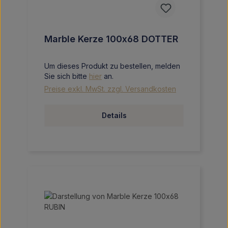
Marble Kerze 100x68 DOTTER
Um dieses Produkt zu bestellen, melden
Sie sich bitte
hier
an.
Preise exkl. MwSt. zzgl. Versandkosten
Details