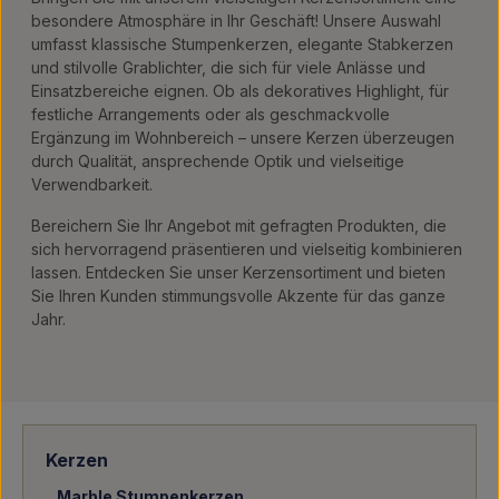
besondere Atmosphäre in Ihr Geschäft! Unsere Auswahl
umfasst klassische Stumpenkerzen, elegante Stabkerzen
und stilvolle Grablichter, die sich für viele Anlässe und
Einsatzbereiche eignen. Ob als dekoratives Highlight, für
festliche Arrangements oder als geschmackvolle
Ergänzung im Wohnbereich – unsere Kerzen überzeugen
durch Qualität, ansprechende Optik und vielseitige
Verwendbarkeit.
Bereichern Sie Ihr Angebot mit gefragten Produkten, die
sich hervorragend präsentieren und vielseitig kombinieren
lassen. Entdecken Sie unser Kerzensortiment und bieten
Sie Ihren Kunden stimmungsvolle Akzente für das ganze
Jahr.
Kerzen
Marble Stumpenkerzen