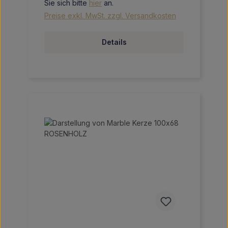
Sie sich bitte
hier
an.
Preise exkl. MwSt. zzgl. Versandkosten
Details