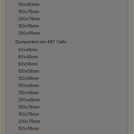
100x80mm
150x78mm
200x78mm
150x98mm
200x98mm
Stumpenkerzen MIT Cello
60x48mm
80x48mm
80x58mm
100x58mm
120x58mm
100x68mm
130x68mm
200x68mm
100x78mm
150x78mm
200x78mm
150x98mm