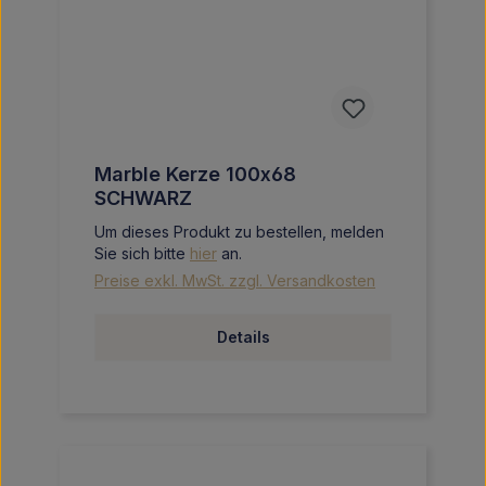
Marble Kerze 100x68
SCHWARZ
Um dieses Produkt zu bestellen, melden
Sie sich bitte
hier
an.
Preise exkl. MwSt. zzgl. Versandkosten
Details