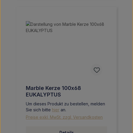
Marble Kerze 100x68
EUKALYPTUS
Um dieses Produkt zu bestellen, melden
Sie sich bitte
hier
an.
Preise exkl. MwSt. zzgl. Versandkosten
Details