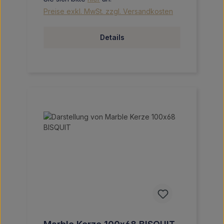
Preise exkl. MwSt. zzgl. Versandkosten
Details