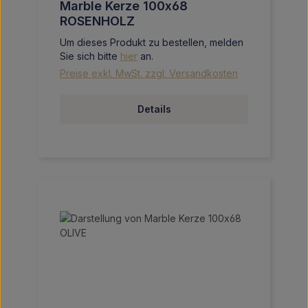
Marble Kerze 100x68
ROSENHOLZ
Um dieses Produkt zu bestellen, melden
Sie sich bitte
hier
an.
Preise exkl. MwSt. zzgl. Versandkosten
Details