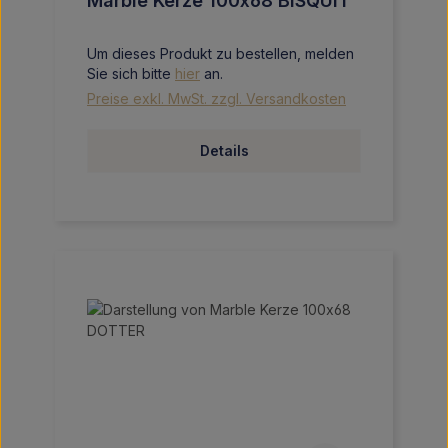
Marble Kerze 100x68 BISQUIT
Um dieses Produkt zu bestellen, melden
Sie sich bitte
hier
an.
Preise exkl. MwSt. zzgl. Versandkosten
Details