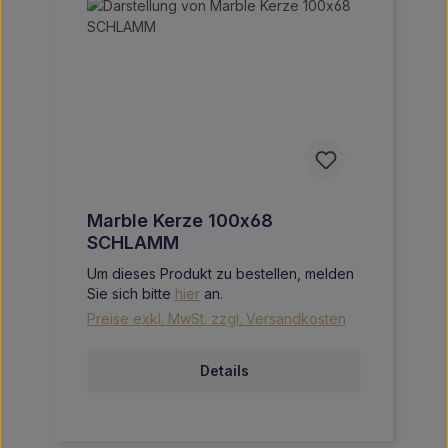
Marble Kerze 100x68
SCHLAMM
Um dieses Produkt zu bestellen, melden
Sie sich bitte
hier
an.
Preise exkl. MwSt. zzgl. Versandkosten
Details