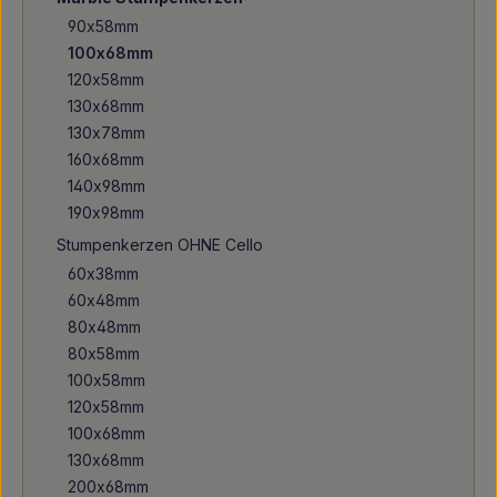
90x58mm
100x68mm
120x58mm
130x68mm
130x78mm
160x68mm
140x98mm
190x98mm
Stumpenkerzen OHNE Cello
60x38mm
60x48mm
80x48mm
80x58mm
100x58mm
120x58mm
100x68mm
130x68mm
200x68mm