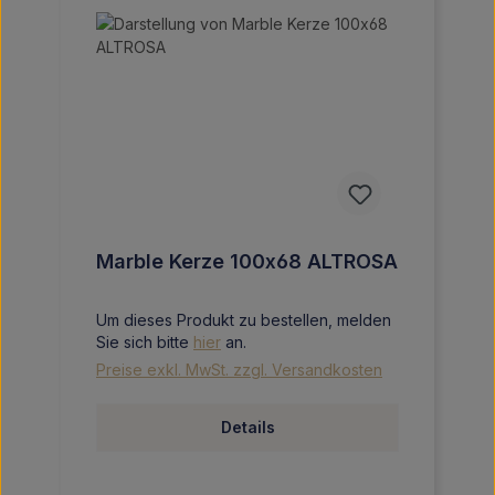
Marble Kerze 100x68 ALTROSA
Um dieses Produkt zu bestellen, melden
Sie sich bitte
hier
an.
Preise exkl. MwSt. zzgl. Versandkosten
Details