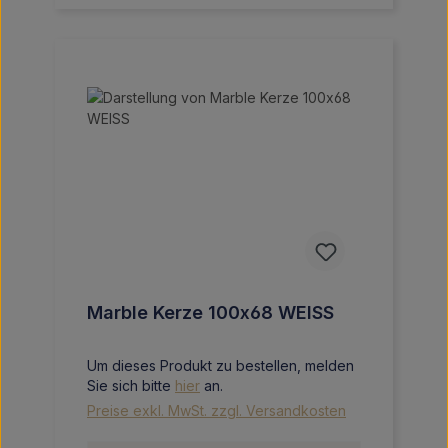
Marble Kerze 100x68 WEISS
Um dieses Produkt zu bestellen, melden
Sie sich bitte
hier
an.
Preise exkl. MwSt. zzgl. Versandkosten