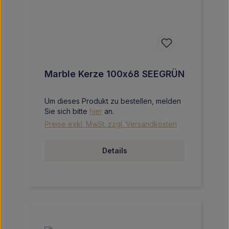
Marble Kerze 100x68 SEEGRÜN
Um dieses Produkt zu bestellen, melden
Sie sich bitte
hier
an.
Preise exkl. MwSt. zzgl. Versandkosten
Details