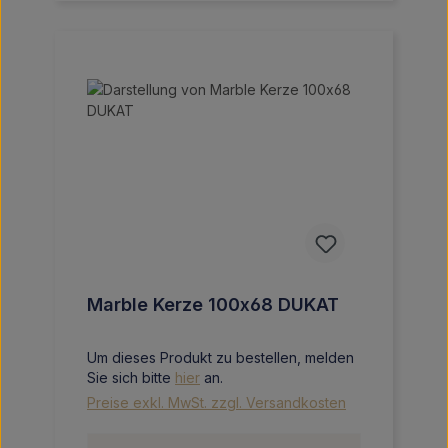
Marble Kerze 100x68 DUKAT
Um dieses Produkt zu bestellen, melden
Sie sich bitte
hier
an.
Preise exkl. MwSt. zzgl. Versandkosten