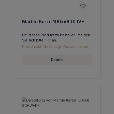
Marble Kerze 100x68 OLIVE
Um dieses Produkt zu bestellen, melden
Sie sich bitte
hier
an.
Preise exkl. MwSt. zzgl. Versandkosten
Details