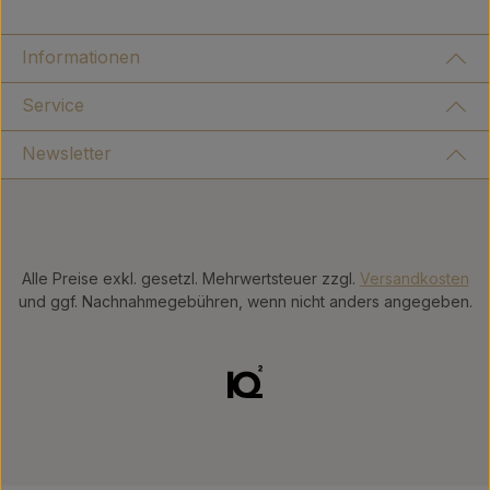
Informationen
Service
Newsletter
Alle Preise exkl. gesetzl. Mehrwertsteuer zzgl.
Versandkosten
und ggf. Nachnahmegebühren, wenn nicht anders angegeben.