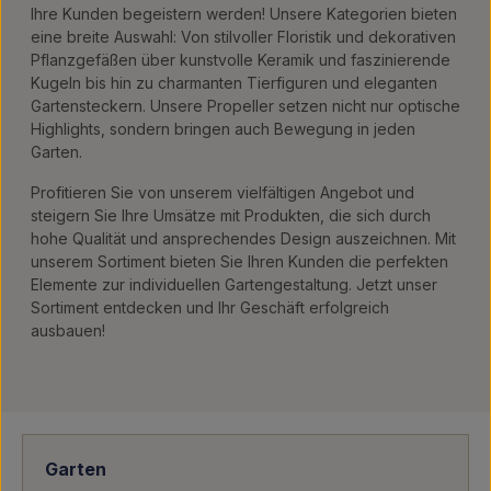
Ihre Kunden begeistern werden! Unsere Kategorien bieten
eine breite Auswahl: Von stilvoller Floristik und dekorativen
Pflanzgefäßen über kunstvolle Keramik und faszinierende
Kugeln bis hin zu charmanten Tierfiguren und eleganten
Gartensteckern. Unsere Propeller setzen nicht nur optische
Highlights, sondern bringen auch Bewegung in jeden
Garten.
Profitieren Sie von unserem vielfältigen Angebot und
steigern Sie Ihre Umsätze mit Produkten, die sich durch
hohe Qualität und ansprechendes Design auszeichnen. Mit
unserem Sortiment bieten Sie Ihren Kunden die perfekten
Elemente zur individuellen Gartengestaltung. Jetzt unser
Sortiment entdecken und Ihr Geschäft erfolgreich
ausbauen!
Garten