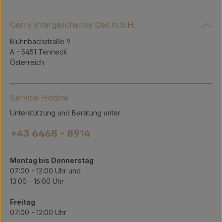
Gerry Intergeschenke Ges.m.b.H.
Blühnbachstraße 9
A - 5451 Tenneck
Österreich
Service-Hotline
Unterstützung und Beratung unter:
+43 6468 - 8914
Montag bis Donnerstag
07:00 - 12:00 Uhr und
13:00 - 16:00 Uhr
Freitag
07:00 - 12:00 Uhr