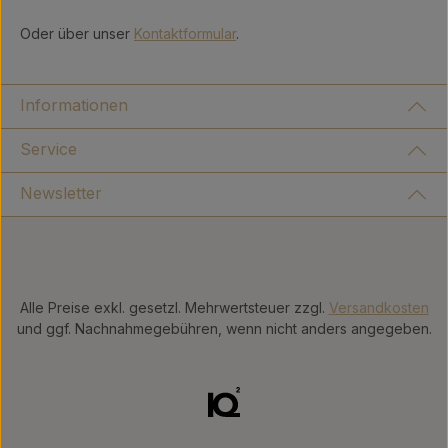
Oder über unser
Kontaktformular
.
Informationen
Service
Newsletter
Alle Preise exkl. gesetzl. Mehrwertsteuer zzgl.
Versandkosten
und ggf. Nachnahmegebühren, wenn nicht anders angegeben.