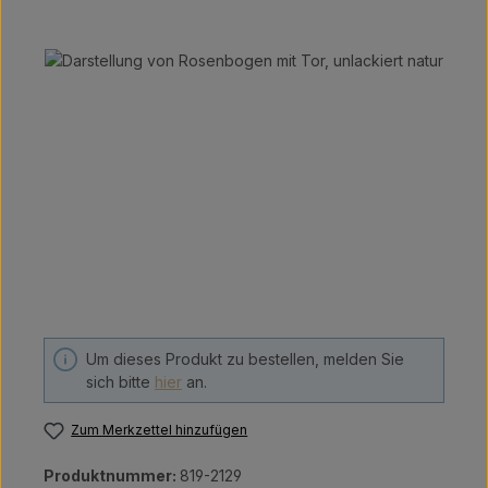
Bildergalerie überspringen
Um dieses Produkt zu bestellen, melden Sie
sich bitte
hier
an.
Zum Merkzettel hinzufügen
Produktnummer:
819-2129