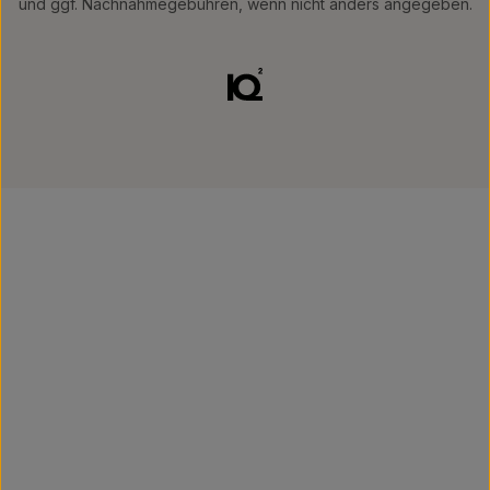
und ggf. Nachnahmegebühren, wenn nicht anders angegeben.