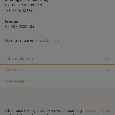
07:00 - 12:00 Uhr und
13:00 - 16:00 Uhr
Freitag
07:00 - 12:00 Uhr
Oder über unser
Kontaktformular
.
Informationen
Service
Newsletter
Alle Preise exkl. gesetzl. Mehrwertsteuer zzgl.
Versandkosten