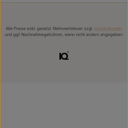
Alle Preise exkl. gesetzl. Mehrwertsteuer zzgl.
Versandkosten
und ggf. Nachnahmegebühren, wenn nicht anders angegeben.