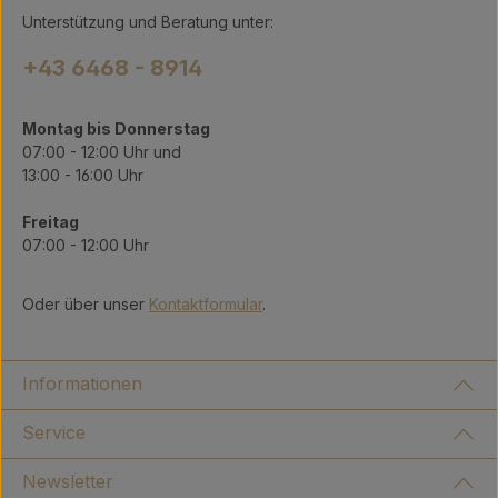
Unterstützung und Beratung unter:
+43 6468 - 8914
Montag bis Donnerstag
07:00 - 12:00 Uhr und
13:00 - 16:00 Uhr
Freitag
07:00 - 12:00 Uhr
Oder über unser
Kontaktformular
.
Informationen
Service
Newsletter