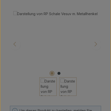
Bildergalerie überspringen
Um dieses Produkt zu bestellen, melden Sie