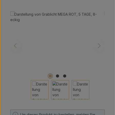
Bildergalerie überspringen
Um dieses Produkt zu bestellen, melden Sie