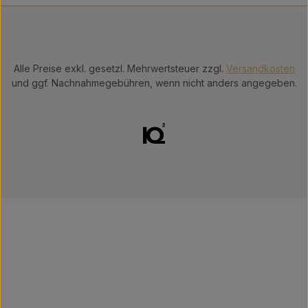
Alle Preise exkl. gesetzl. Mehrwertsteuer zzgl.
Versandkosten
und ggf. Nachnahmegebühren, wenn nicht anders angegeben.