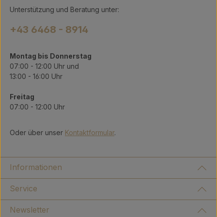
Unterstützung und Beratung unter:
+43 6468 - 8914
Montag bis Donnerstag
07:00 - 12:00 Uhr und
13:00 - 16:00 Uhr
Freitag
07:00 - 12:00 Uhr
Oder über unser
Kontaktformular
.
Informationen
Service
Newsletter