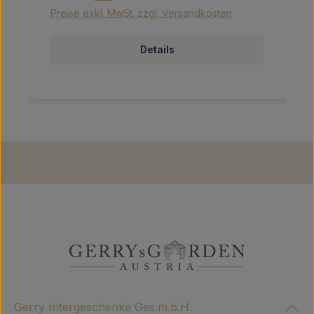
Preise exkl. MwSt. zzgl. Versandkosten
Details
Gerry Intergeschenke Ges.m.b.H.