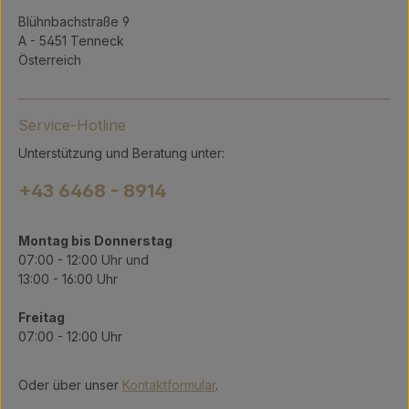
Blühnbachstraße 9
A - 5451 Tenneck
Österreich
Service-Hotline
Unterstützung und Beratung unter:
+43 6468 - 8914
Montag bis Donnerstag
07:00 - 12:00 Uhr und
13:00 - 16:00 Uhr
Freitag
07:00 - 12:00 Uhr
Oder über unser
Kontaktformular
.