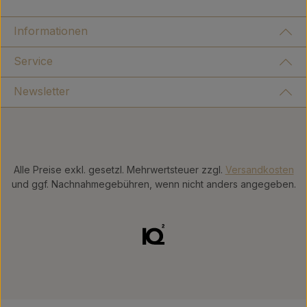
Informationen
Service
Newsletter
Alle Preise exkl. gesetzl. Mehrwertsteuer zzgl.
Versandkosten
und ggf. Nachnahmegebühren, wenn nicht anders angegeben.