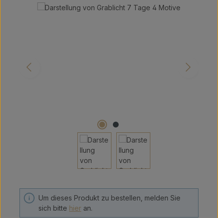
Bildergalerie überspringen
Um dieses Produkt zu bestellen, melden Sie
sich bitte
hier
an.