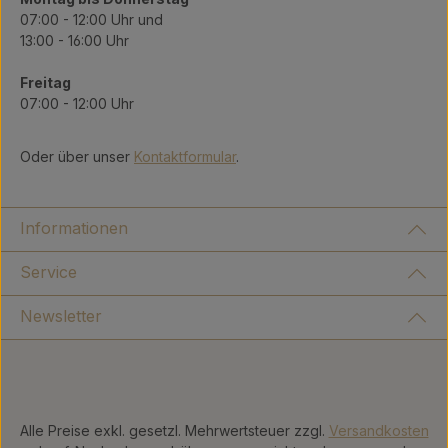
07:00 - 12:00 Uhr und
13:00 - 16:00 Uhr
Freitag
07:00 - 12:00 Uhr
Oder über unser
Kontaktformular
.
Informationen
Service
Newsletter
Alle Preise exkl. gesetzl. Mehrwertsteuer zzgl.
Versandkosten