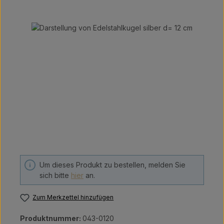
Bildergalerie überspringen
Um dieses Produkt zu bestellen, melden Sie
sich bitte
hier
an.
Zum Merkzettel hinzufügen
Produktnummer:
043-0120