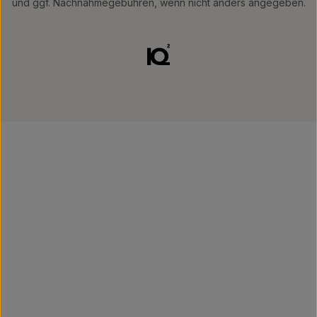
und ggf. Nachnahmegebühren, wenn nicht anders angegeben.