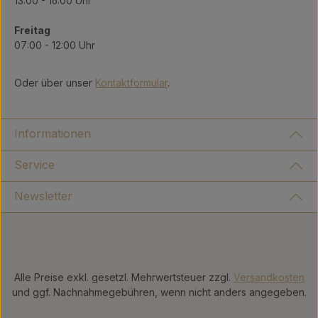
13:00 - 16:00 Uhr
Freitag
07:00 - 12:00 Uhr
Oder über unser
Kontaktformular
.
Informationen
Service
Newsletter
Alle Preise exkl. gesetzl. Mehrwertsteuer zzgl.
Versandkosten
und ggf. Nachnahmegebühren, wenn nicht anders angegeben.