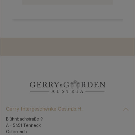
Gerry Intergeschenke Ges.m.b.H.
Blühnbachstraße 9
A - 5451 Tenneck
Österreich