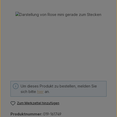
Bildergalerie überspringen
Um dieses Produkt zu bestellen, melden Sie
sich bitte
hier
an.
Zum Merkzettel hinzufügen
Produktnummer:
019-161749