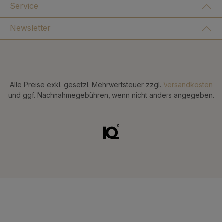
Service
Newsletter
Alle Preise exkl. gesetzl. Mehrwertsteuer zzgl.
Versandkosten
und ggf. Nachnahmegebühren, wenn nicht anders angegeben.