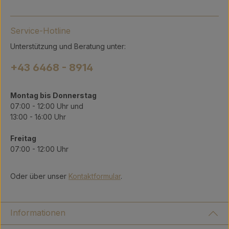
Service-Hotline
Unterstützung und Beratung unter:
+43 6468 - 8914
Montag bis Donnerstag
07:00 - 12:00 Uhr und
13:00 - 16:00 Uhr
Freitag
07:00 - 12:00 Uhr
Oder über unser
Kontaktformular
.
Informationen