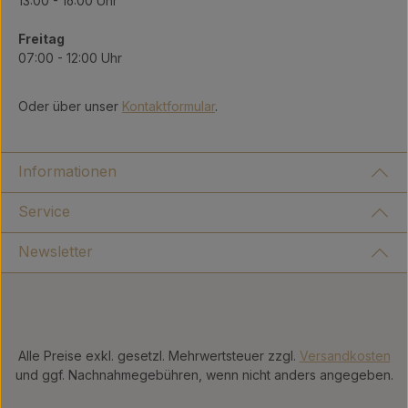
13:00 - 16:00 Uhr
Freitag
07:00 - 12:00 Uhr
Oder über unser
Kontaktformular
.
Informationen
Service
Newsletter
Alle Preise exkl. gesetzl. Mehrwertsteuer zzgl.
Versandkosten
und ggf. Nachnahmegebühren, wenn nicht anders angegeben.