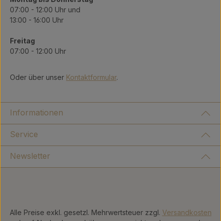
07:00 - 12:00 Uhr und
13:00 - 16:00 Uhr
Freitag
07:00 - 12:00 Uhr
Oder über unser
Kontaktformular
.
Informationen
Service
Newsletter
Alle Preise exkl. gesetzl. Mehrwertsteuer zzgl.
Versandkosten