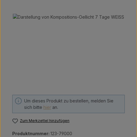
Bildergalerie überspringen
Um dieses Produkt zu bestellen, melden Sie
sich bitte
hier
an.
Zum Merkzettel hinzufügen
Produktnummer:
123-79000