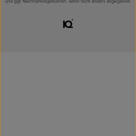
und ggf. Nachnahmegebühren, wenn nicht anders angegeben.