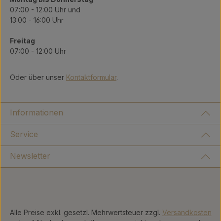
07:00 - 12:00 Uhr und
13:00 - 16:00 Uhr
Freitag
07:00 - 12:00 Uhr
Oder über unser
Kontaktformular
.
Informationen
Service
Newsletter
Alle Preise exkl. gesetzl. Mehrwertsteuer zzgl.
Versandkosten