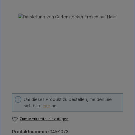
Bildergalerie überspringen
Um dieses Produkt zu bestellen, melden Sie
sich bitte
hier
an.
Zum Merkzettel hinzufügen
Produktnummer:
345-1073