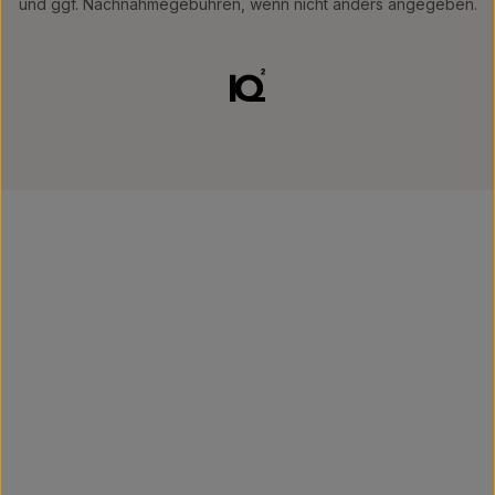
und ggf. Nachnahmegebühren, wenn nicht anders angegeben.